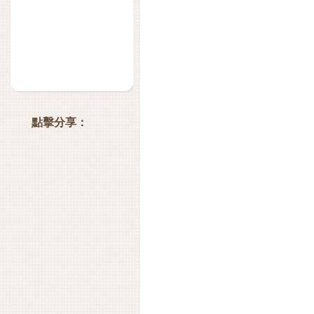
點擊分享：