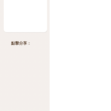
點擊分享：