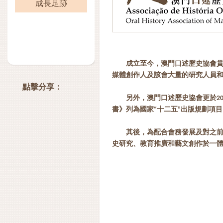
成長足跡
成立至今，澳門口述歷史協會貫
媒體創作人及該會大量的研究人員
點擊分享：
另外，澳門口述歷史協會更於2
書》列為國家“十二五”出版規劃項
其後，為配合會務發展及對之前
史研究、教育推廣和藝文創作於一