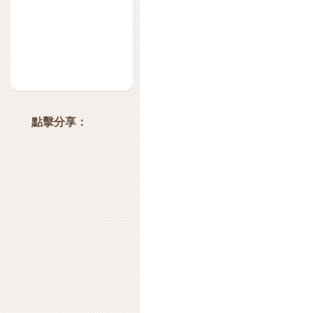
點擊分享：