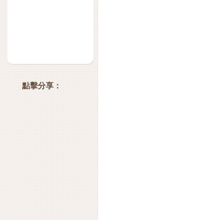
點擊分享：