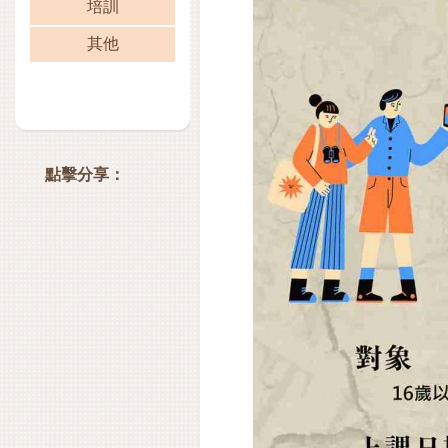
培訓
其他
點擊分享：